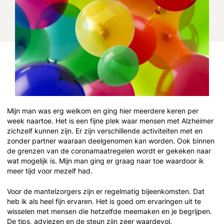
Mijn man was erg welkom en ging hier meerdere keren per
week naartoe. Het is een fijne plek waar mensen met Alzheimer
zichzelf kunnen zijn. Er zijn verschillende activiteiten met en
zonder partner waaraan deelgenomen kan worden. Ook binnen
de grenzen van de coronamaatregelen wordt er gekeken naar
wat mogelijk is. Mijn man ging er graag naar toe waardoor ik
meer tijd voor mezelf had.
Voor de mantelzorgers zijn er regelmatig bijeenkomsten. Dat
heb ik als heel fijn ervaren. Het is goed om ervaringen uit te
wisselen met mensen die hetzelfde meemaken en je begrijpen.
De tips, adviezen en de steun zijn zeer waardevol.