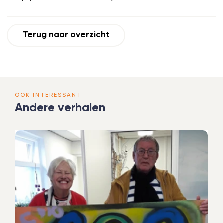
Terug naar overzicht
OOK INTERESSANT
Andere verhalen