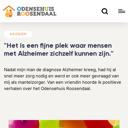
ANONIEM
"Het is een fijne plek waar mensen
met Alzheimer zichzelf kunnen zijn."
Nadat mijn man de diagnose Alzheimer kreeg, had hij al
snel meer zorg nodig en werd er ook meer gevraagd van
mij als mantelzorger.
Van een vriendin hoorde ik positieve
verhalen over het Odensehuis Roosendaal.