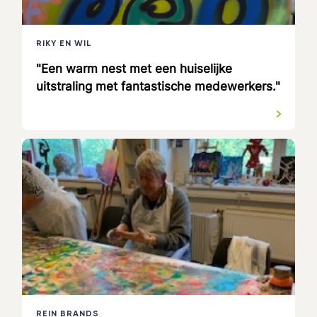
RIKY EN WIL
"Een warm nest met een huiselijke
uitstraling met fantastische medewerkers."
REIN BRANDS