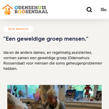
REIN BRANDS
"Een geweldige groep mensen."
Ida en de andere dames, en regelmatig assistentes,
vormen samen een geweldige groep (Odensehuis
Roosendaal) voor mensen die soms geheugenproblemen
hebben.