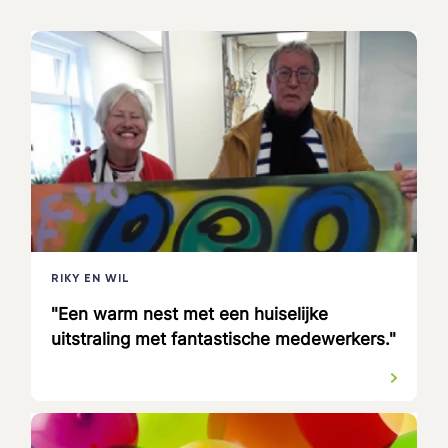
RIKY EN WIL
"Een warm nest met een huiselijke
uitstraling met fantastische medewerkers."