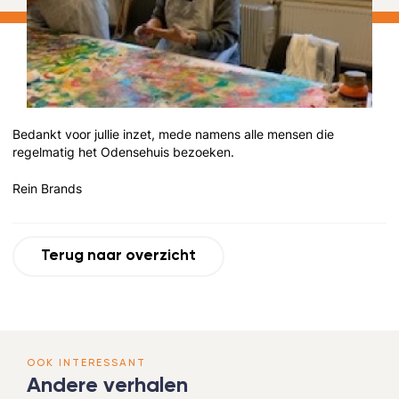
Bedankt voor jullie inzet, mede namens alle mensen die
regelmatig het Odensehuis bezoeken.
Rein Brands
Terug naar overzicht
OOK INTERESSANT
Andere verhalen