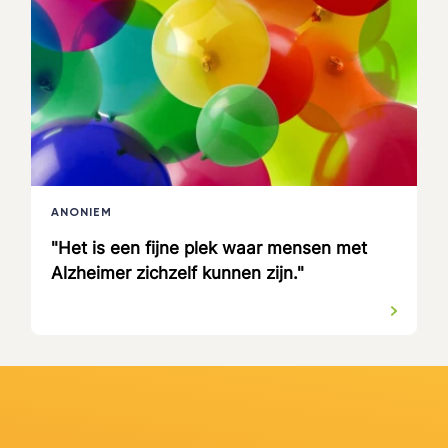
ANONIEM
"Het is een fijne plek waar mensen met
Alzheimer zichzelf kunnen zijn."